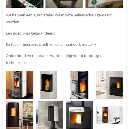
We hebben een eigen atelier waar onze pelletkachels gemaakt
worden.
Een goed prijs gegarandeerd.
En tegen meerprijs is zelf volledig maatwerk mogelijk.
Onderhoud en reparaties worden uitgevoerd door eigen
techniekers.