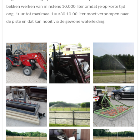
bekken werken van minstens 10.000 liter omdat je op korte tijd
ong. 1uur tot maximaal 1uur30 10.00 liter moet verpompen naar
de piste en dat kan nooit via de gewone waterleiding.