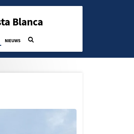
ta Blanca
NIEUWS