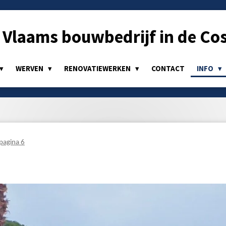
Vlaams bouwbedrijf in de Cos
WERVEN
RENOVATIEWERKEN
CONTACT
INFO
pagina 6