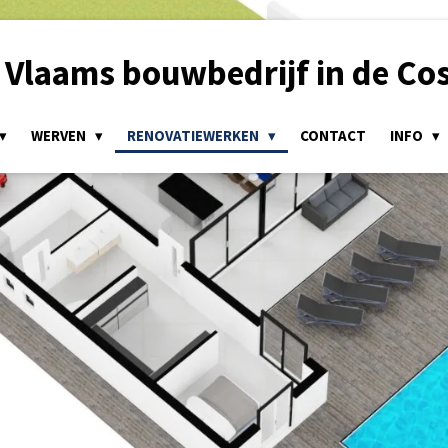
Vlaams bouwbedrijf in de Cos
WERVEN
RENOVATIEWERKEN
CONTACT
INFO