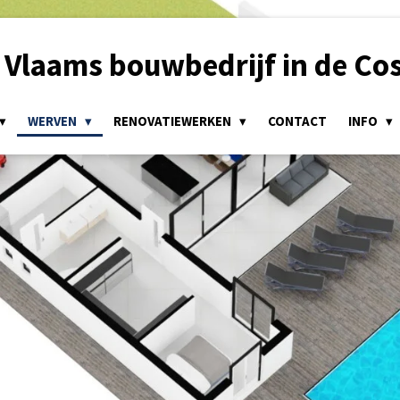
Vlaams bouwbedrijf in de Cos
WERVEN
RENOVATIEWERKEN
CONTACT
INFO