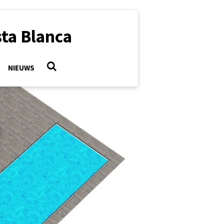
ta Blanca
NIEUWS