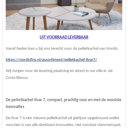
UIT VOORRAAD LEVERBAAR
Vanaf heden kan u bij ons terecht voor de pelletkachel van Nordic.
https://nordicfire.nl/assortiment/pelletkachel-ilvar7/
Wij zorgen voor de levering,plaatsing en attest in uw villa in de
Costa Blanca.
De pelletkachel Ilvar 7, compact, prachtig vuur en met de mooiste
innovaties
De Ilvar 7 is een nieuwe pelletkachel uit gietijzer opgebouwd welke
voorzien is van alle denkbare innovaties. Het mooiste vlammenspel,