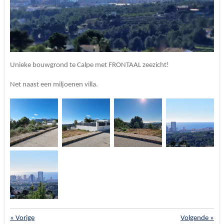
Unieke bouwgrond te Calpe met FRONTAAL zeezicht!
Net naast een miljoenen villa.
«
Vorige
Volgende
»