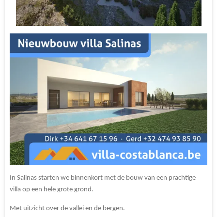
In Salinas starten we binnenkort met de bouw van een prachtige
villa op een hele grote grond.
Met uitzicht over de vallei en de bergen.