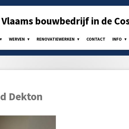
Vlaams bouwbedrijf in de Cos
WERVEN
RENOVATIEWERKEN
CONTACT
INFO
d Dekton