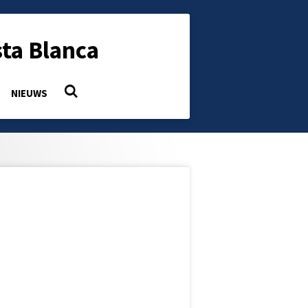
ta Blanca
NIEUWS