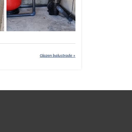
Glazen balustrade
»