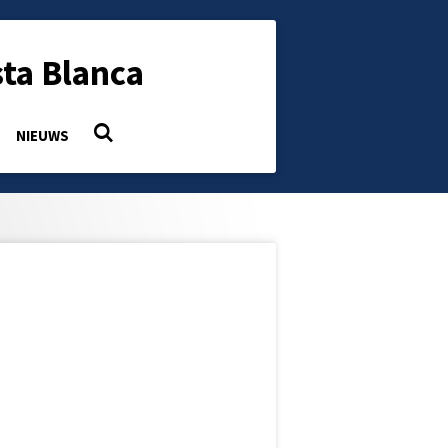
ta Blanca
NIEUWS