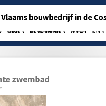
Vlaams bouwbedrijf in de Cos
WERVEN
RENOVATIEWERKEN
CONTACT
INFO
imte zwembad
22