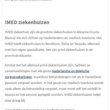
IMED ziekenhuizen
IMED ziekenhuis zijn de grootste ziekenhuizen in Alicante (Costa
Blanca) die zich richten op Nederlanders en medisch toerisme. Het
IMED heeft ziekenhuizen in Benidorm, Elche en Teulada, allemaal
met hun eigen specialisatie. Het zijn privé ziekenhuizen in de
provincie Alicante.
Omdat dat het allemaal privé ziekenhuizen zijn, hebben ze
samenwerkingen met alle grote
Nederlandse en Belgische
zorgverzekeringen
, waardoor behandelingen net als in Nederland,
gewoon vergoed worden. In het geval van medisch toerisme wordt
vaak alleen de behandeling vergoed, maar moet zelf het verblijf in
Spanje en het vervoer geregeld worden. IMED ziekenhuizen helpt
daar graag bij.