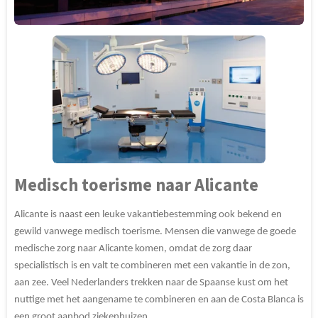
Medisch toerisme naar Alicante
Alicante is naast een leuke vakantiebestemming ook bekend en
gewild vanwege medisch toerisme. Mensen die vanwege de goede
medische zorg naar Alicante komen, omdat de zorg daar
specialistisch is en valt te combineren met een vakantie in de zon,
aan zee. Veel Nederlanders trekken naar de Spaanse kust om het
nuttige met het aangename te combineren en aan de Costa Blanca is
een groot aanbod ziekenhuizen.