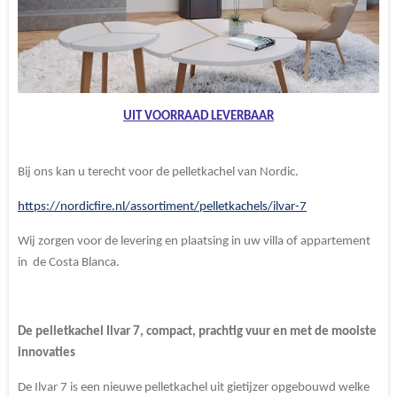
UIT VOORRAAD LEVERBAAR
Bij ons kan u terecht voor de pelletkachel van Nordic.
https://nordicfire.nl/assortiment/pelletkachels/ilvar-7
Wij zorgen voor de levering en plaatsing in uw villa of appartement
in de Costa Blanca.
De pelletkachel Ilvar 7, compact, prachtig vuur en met de mooiste
innovaties
De Ilvar 7 is een nieuwe pelletkachel uit gietijzer opgebouwd welke