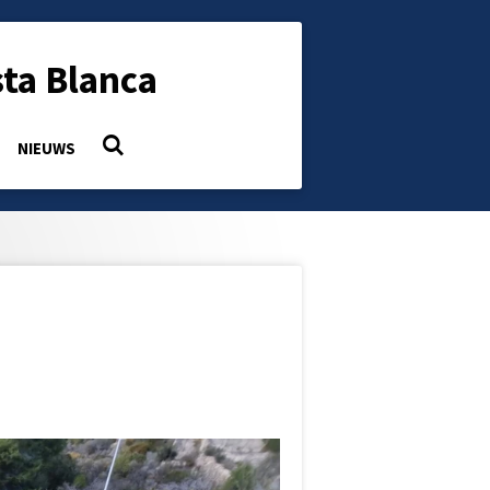
ta Blanca
NIEUWS