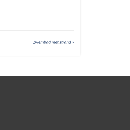
Zwembad met strand
»