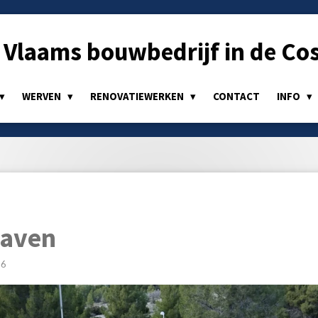
Vlaams bouwbedrijf in de Cos
WERVEN
RENOVATIEWERKEN
CONTACT
INFO
raven
56