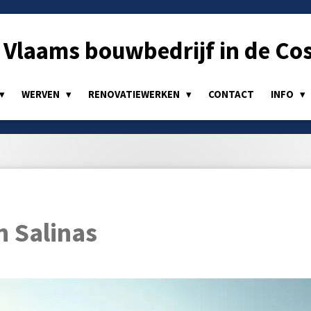
Vlaams bouwbedrijf in de Cos
WERVEN
RENOVATIEWERKEN
CONTACT
INFO
n Salinas