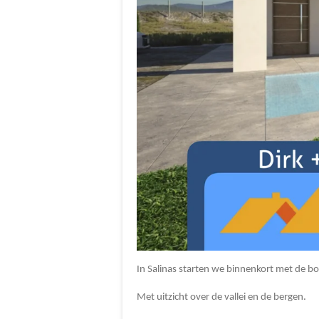
In Salinas starten we binnenkort met de bo
Met uitzicht over de vallei en de bergen.