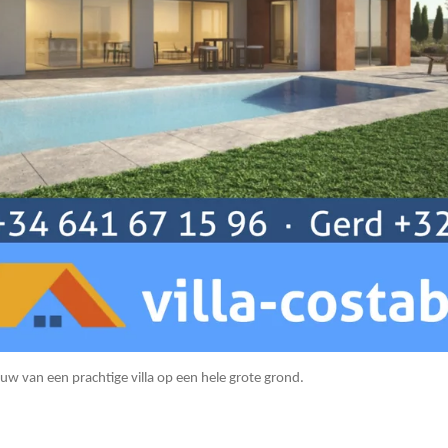
uw van een prachtige villa op een hele grote grond.