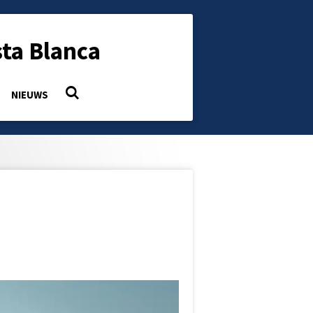
ta Blanca
NIEUWS