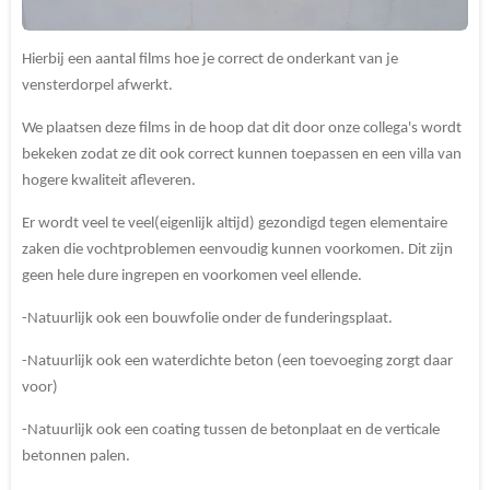
Hierbij een aantal films hoe je correct de onderkant van je
vensterdorpel afwerkt.
We plaatsen deze films in de hoop dat dit door onze collega's wordt
bekeken zodat ze dit ook correct kunnen toepassen en een villa van
hogere kwaliteit afleveren.
Er wordt veel te veel(eigenlijk altijd) gezondigd tegen elementaire
zaken die vochtproblemen eenvoudig kunnen voorkomen. Dit zijn
geen hele dure ingrepen en voorkomen veel ellende.
-Natuurlijk ook een bouwfolie onder de funderingsplaat.
-Natuurlijk ook een waterdichte beton (een toevoeging zorgt daar
voor)
-Natuurlijk ook een coating tussen de betonplaat en de verticale
betonnen palen.