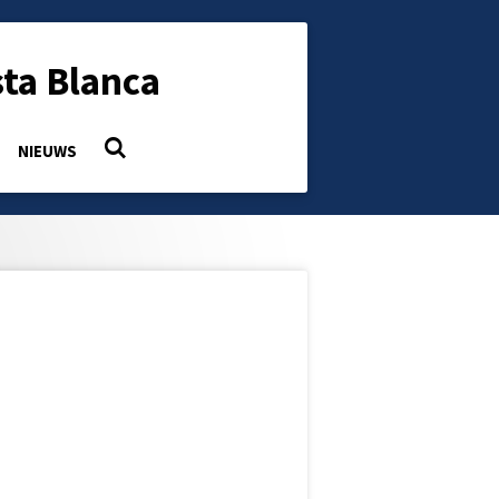
ta Blanca
NIEUWS