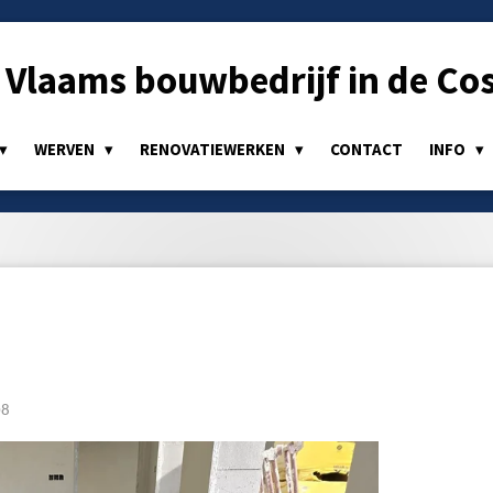
Vlaams bouwbedrijf in de Cos
WERVEN
RENOVATIEWERKEN
CONTACT
INFO
08