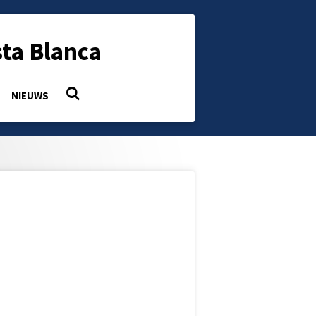
ta Blanca
NIEUWS