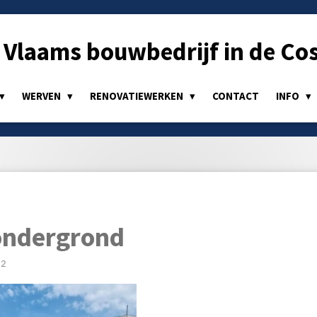
Vlaams bouwbedrijf in de Cos
WERVEN
RENOVATIEWERKEN
CONTACT
INFO
ondergrond
22