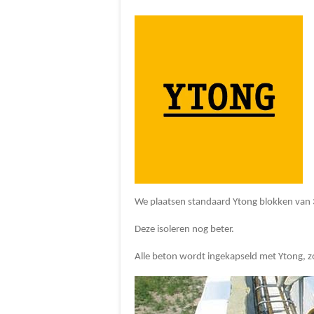
We plaatsen standaard Ytong blokken van 
Deze isoleren nog beter.
Alle beton wordt ingekapseld met Ytong, z