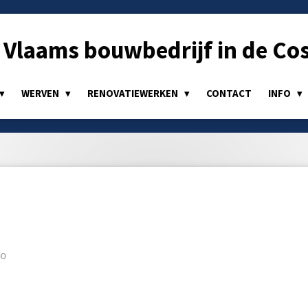
Vlaams bouwbedrijf in de Cos
WERVEN
RENOVATIEWERKEN
CONTACT
INFO
00