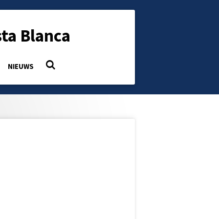
ta Blanca
NIEUWS