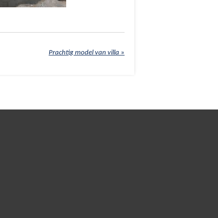
Prachtig model van villa
»