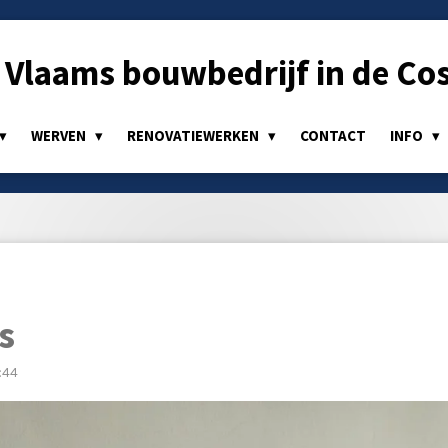
Vlaams bouwbedrijf in de Cos
WERVEN
RENOVATIEWERKEN
CONTACT
INFO
s
:44