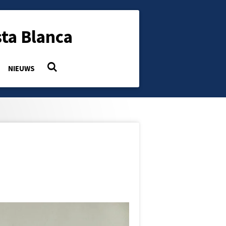
ta Blanca
NIEUWS