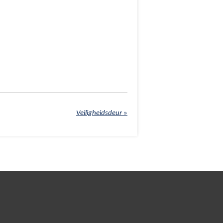
Veiligheidsdeur
»