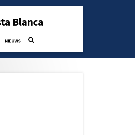
ta Blanca
NIEUWS