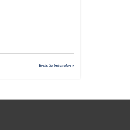
Evolutie betegelen
»