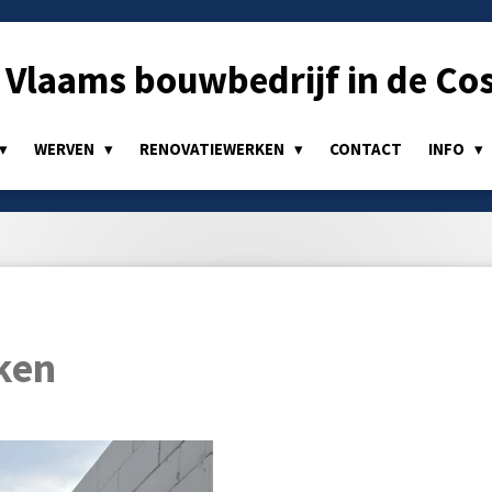
Vlaams bouwbedrijf in de Cos
WERVEN
RENOVATIEWERKEN
CONTACT
INFO
ken