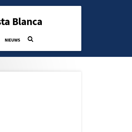
ta Blanca
NIEUWS