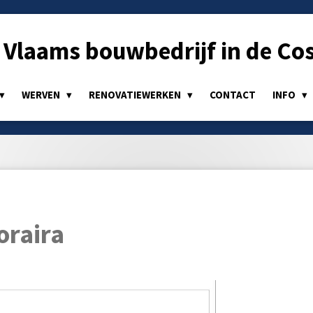
Vlaams bouwbedrijf in de Cos
WERVEN
RENOVATIEWERKEN
CONTACT
INFO
oraira