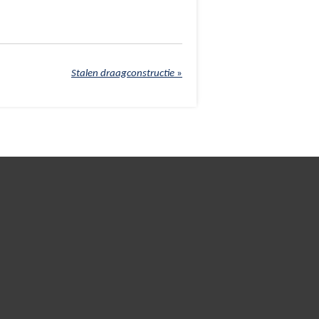
Stalen draagconstructie
»