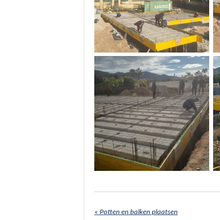
«
Potten en balken plaatsen