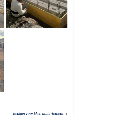
Keuken voor klein appartement.
»