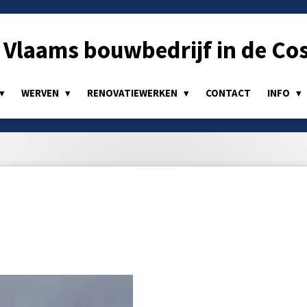
Vlaams bouwbedrijf in de Cos
WERVEN
RENOVATIEWERKEN
CONTACT
INFO