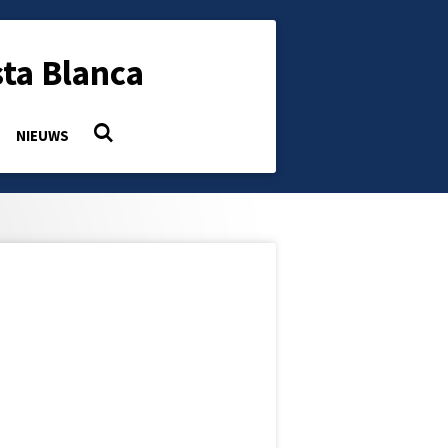
ta Blanca
NIEUWS