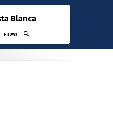
ta Blanca
NIEUWS