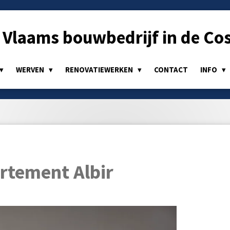
Vlaams bouwbedrijf in de Cos
WERVEN
RENOVATIEWERKEN
CONTACT
INFO
rtement Albir