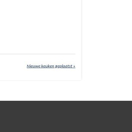
Nieuwe keuken geplaatst
»