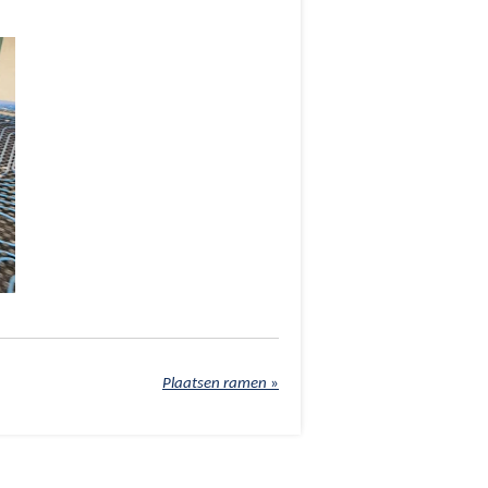
Plaatsen ramen
»