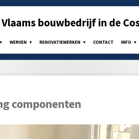
Vlaams bouwbedrijf in de Cos
WERVEN
RENOVATIEWERKEN
CONTACT
INFO
ng componenten