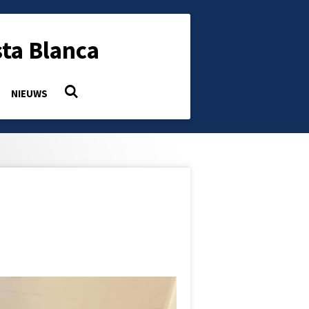
ta Blanca
NIEUWS