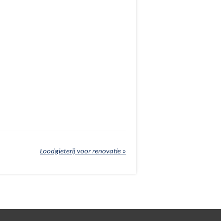
Loodgieterij voor renovatie
»