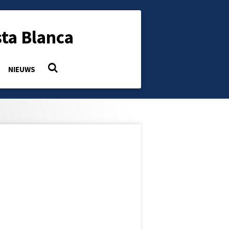
ta Blanca
NIEUWS