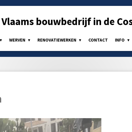
Vlaams bouwbedrijf in de Cos
WERVEN
RENOVATIEWERKEN
CONTACT
INFO
n