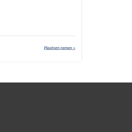
Plaatsen ramen
»