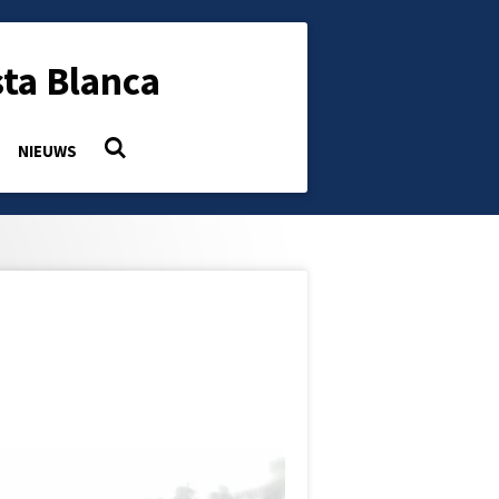
ta Blanca
NIEUWS