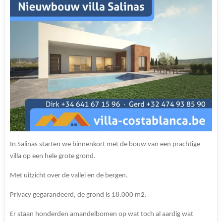
In Salinas starten we binnenkort met de bouw van een prachtige
villa op een hele grote grond.
Met uitzicht over de vallei en de bergen.
Privacy gegarandeerd, de grond is 18.000 m2.
Er staan honderden amandelbomen op wat toch al aardig wat