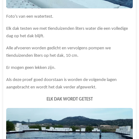
Foto's van een watertest.
Elk dak testen we met tienduizenden liters water die een volledige
dag op het dak blijft.
Alle afvoeren worden gedicht en vervolgens pompen we
tienduizenden liters op het dak, 10 cm.
Er mogen geen lekken zijn.
Als deze proef goed doorstaan is worden de volgende lagen
aangebracht en wordt het dak verder afgewerkt.
ELK DAK WORDT GETEST