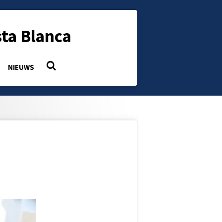
ta Blanca
NIEUWS