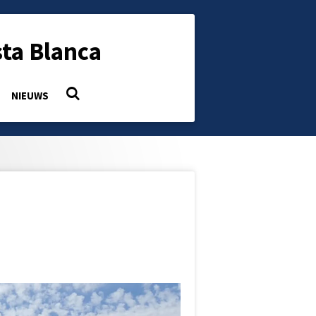
ta Blanca
NIEUWS