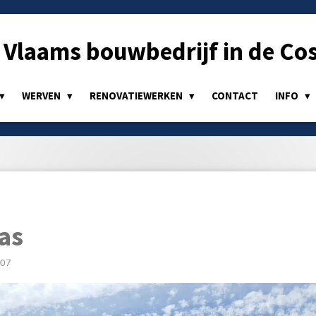
Vlaams bouwbedrijf in de Cos
WERVEN
RENOVATIEWERKEN
CONTACT
INFO
nas
:07