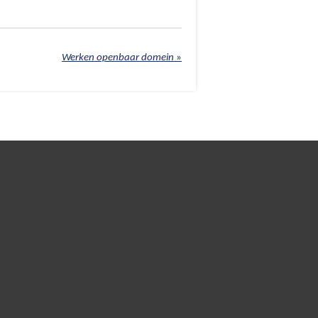
Werken openbaar domein
»