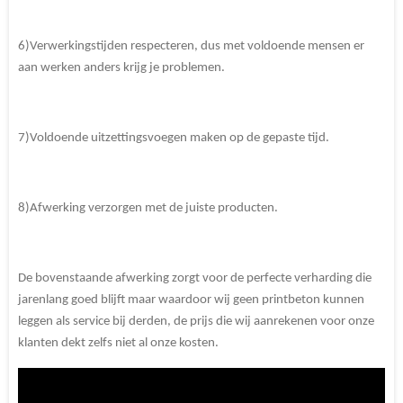
6)Verwerkingstijden respecteren, dus met voldoende mensen er
aan werken anders krijg je problemen.
7)Voldoende uitzettingsvoegen maken op de gepaste tijd.
8)Afwerking verzorgen met de juiste producten.
De bovenstaande afwerking zorgt voor de perfecte verharding die
jarenlang goed blijft maar waardoor wij geen printbeton kunnen
leggen als service bij derden, de prijs die wij aanrekenen voor onze
klanten dekt zelfs niet al onze kosten.