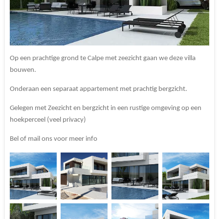
Op een prachtige grond te Calpe met zeezicht gaan we deze villa
bouwen.
Onderaan een separaat appartement met prachtig bergzicht.
Gelegen met Zeezicht en bergzicht in een rustige omgeving op een
hoekperceel (veel privacy)
Bel of mail ons voor meer info