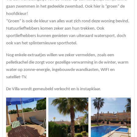
gaan zwemmen in het gedeelde zwembad. Ook hier is “groen” de
hoofdkleur!
“Groen” is ook de kleur van alles wat zich rond deze woning bevind.
Natuurliefhebbers komen zeker aan hun trekken. Ook
sportliefhebbers kunnen genieten van uiteraard watersport, doch
ook van het splinternieuwe sporthotel.
Nog enkele extraatjes willen we zeker vermelden, zoals een
pelletkachel die zorgt voor gezellige verwarming in de winter, warm
water op zonne-energie, ingebouwde wandkasten, WIFI en
satelliet-TV.
De Villa wordt gemeubeld verkocht en is instapklaar.