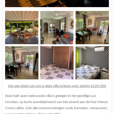
Van een klant van ons is deze villa te koop voor slechts €229.000
Deze half open bebouwde villa is gelegen in het gezellige Los
Urrutias, op korte wandelafstand van het strand aan de Mar Menor,
Costa Calida. Ook alle nutsvoorzienigen zoals barretjes, restaurants,