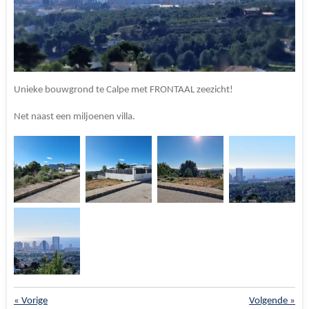
Unieke bouwgrond te Calpe met FRONTAAL zeezicht!
Net naast een miljoenen villa.
«
Vorige
Volgende
»