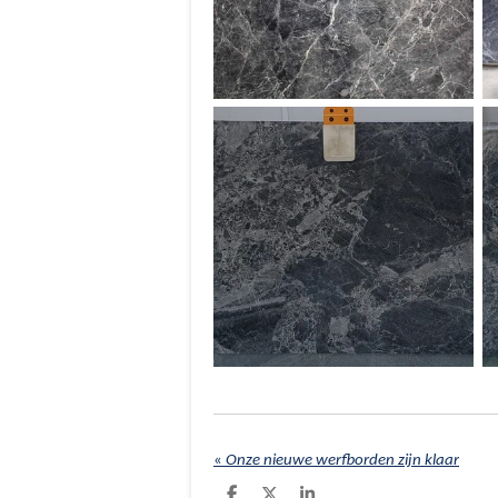
«
Onze nieuwe werfborden zijn klaar