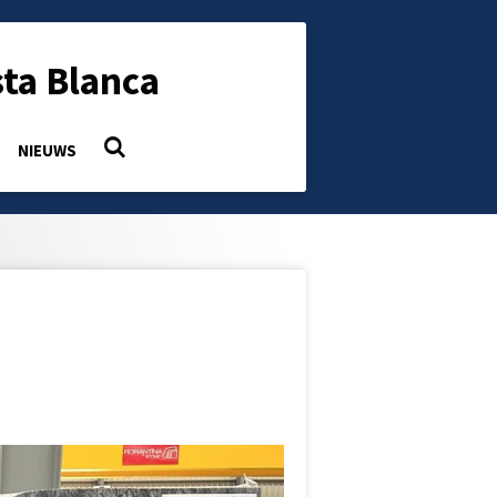
ta Blanca
NIEUWS