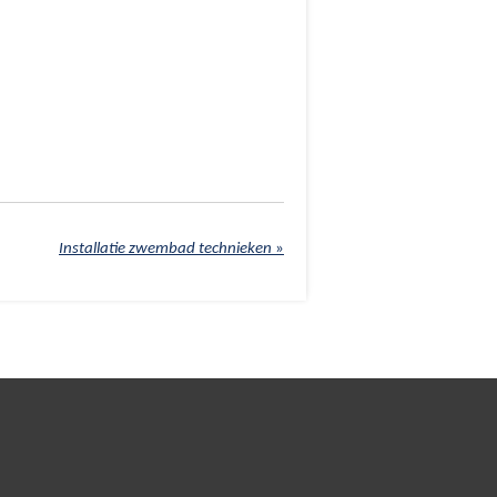
Installatie zwembad technieken
»