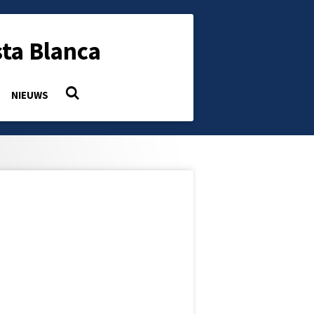
ta Blanca
NIEUWS