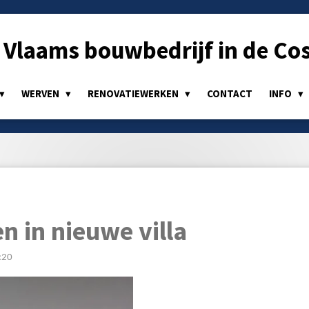
Vlaams bouwbedrijf in de Cos
WERVEN
RENOVATIEWERKEN
CONTACT
INFO
n in nieuwe villa
:20