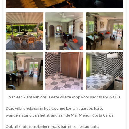
Van een klant van ons is deze villa te koop voor slechts €205.000
Deze villa is gelegen in het gezellige Los Urrutias, op korte
wandelafstand van het strand aan de Mar Menor, Costa Calida.
Ook alle nutsvoorzienigen zoals barretjes, restaurants,