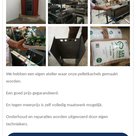
We hebben een eigen atelier waar onze pelletkachels gemaakt
worden.
Een goed prijs gegarandeerd.
En tegen meerprijs is zelf volledig maatwerk mogelijk.
Onderhoud en reparaties worden uitgevoerd door eigen
techniekers.