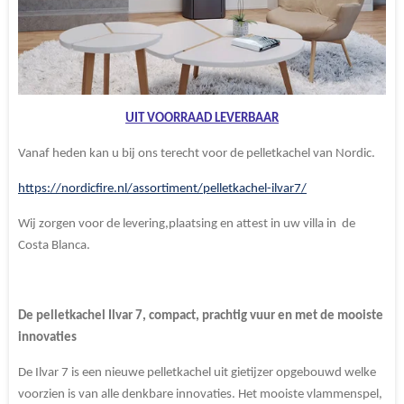
UIT VOORRAAD LEVERBAAR
Vanaf heden kan u bij ons terecht voor de pelletkachel van Nordic.
https://nordicfire.nl/assortiment/pelletkachel-ilvar7/
Wij zorgen voor de levering,plaatsing en attest in uw villa in de
Costa Blanca.
De pelletkachel Ilvar 7, compact, prachtig vuur en met de mooiste
innovaties
De Ilvar 7 is een nieuwe pelletkachel uit gietijzer opgebouwd welke
voorzien is van alle denkbare innovaties. Het mooiste vlammenspel,