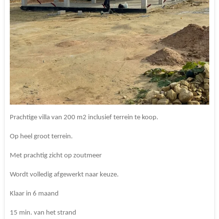
Prachtige villa van 200 m2 inclusief terrein te koop.
Op heel groot terrein.
Met prachtig zicht op zoutmeer
Wordt volledig afgewerkt naar keuze.
Klaar in 6 maand
15 min. van het strand