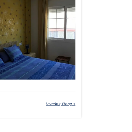
Levering Ytong
»