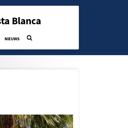
ta Blanca
NIEUWS