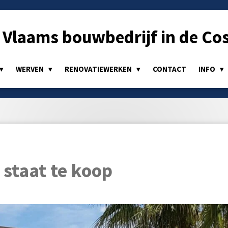
Vlaams bouwbedrijf in de Cos
WERVEN
RENOVATIEWERKEN
CONTACT
INFO
e staat te koop